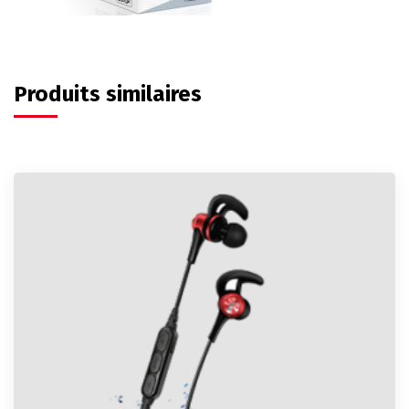
Produits similaires