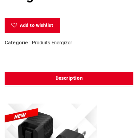
Add to wishlist
Catégorie :
Produits Energizer
Description