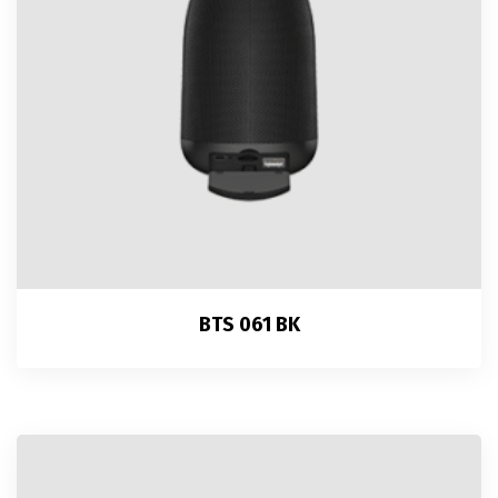
BTS 061 BK