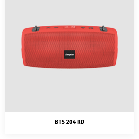
BTS 204 RD