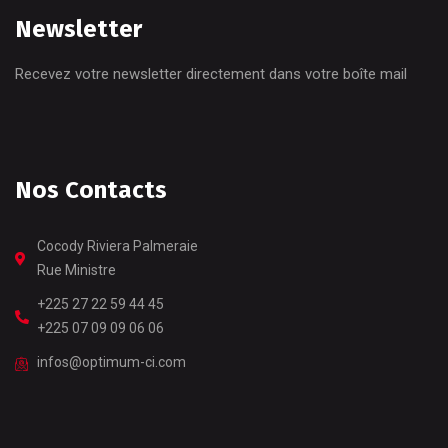
Newsletter
Recevez votre newsletter directement dans votre boîte mail
Nos Contacts
Cocody Riviera Palmeraie
Rue Ministre
+225 27 22 59 44 45
+225 07 09 09 06 06
infos@optimum-ci.com