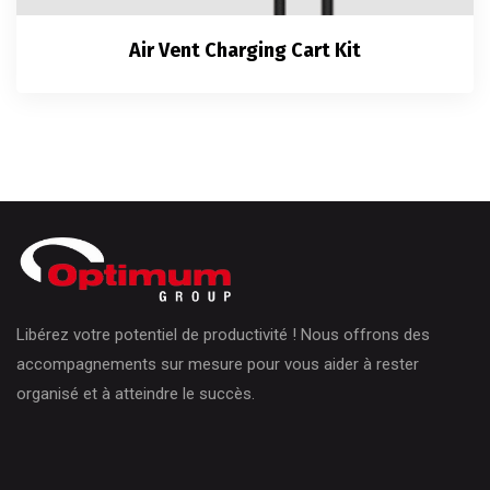
Air Vent Charging Cart Kit
Libérez votre potentiel de productivité ! Nous offrons des
accompagnements sur mesure pour vous aider à rester
organisé et à atteindre le succès.