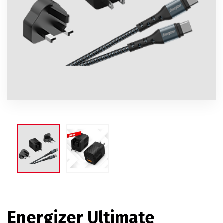
Energizer Ultimate