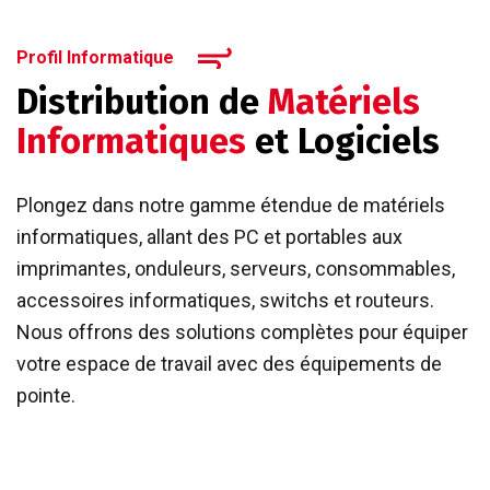
Profil Informatique
Distribution de
Matériels
Informatiques
et Logiciels
Plongez dans notre gamme étendue de matériels
informatiques, allant des PC et portables aux
imprimantes, onduleurs, serveurs, consommables,
accessoires informatiques, switchs et routeurs.
Nous offrons des solutions complètes pour équiper
votre espace de travail avec des équipements de
pointe.