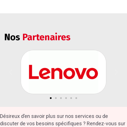
Nos
Partenaires
Désireux d’en savoir plus sur nos services ou de
discuter de vos besoins spécifiques ? Rendez-vous sur