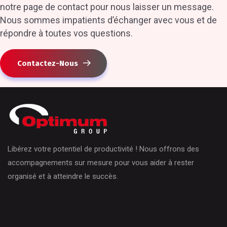
notre page de contact pour nous laisser un message.
Nous sommes impatients d’échanger avec vous et de
répondre à toutes vos questions.
Contactez-Nous
Libérez votre potentiel de productivité ! Nous offrons des
accompagnements sur mesure pour vous aider à rester
organisé et à atteindre le succès.