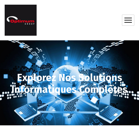
Explorez Nos Solutions
Informatiques Complètes