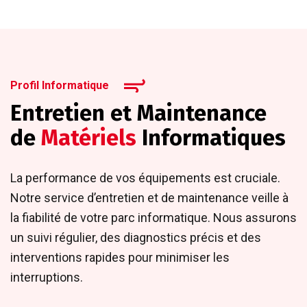
Profil Informatique
Entretien et Maintenance
de
Matériels
Informatiques
La performance de vos équipements est cruciale.
Notre service d’entretien et de maintenance veille à
la fiabilité de votre parc informatique. Nous assurons
un suivi régulier, des diagnostics précis et des
interventions rapides pour minimiser les
interruptions.