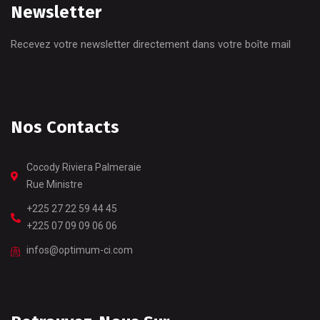
Newsletter
Recevez votre newsletter directement dans votre boîte mail
Nos Contacts
Cocody Riviera Palmeraie
Rue Ministre
+225 27 22 59 44 45
+225 07 09 09 06 06
infos@optimum-ci.com