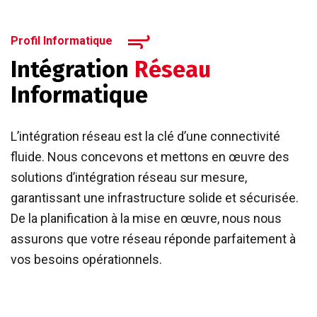
Profil Informatique
Intégration
Réseau
Informatique
L’intégration réseau est la clé d’une connectivité
fluide. Nous concevons et mettons en œuvre des
solutions d’intégration réseau sur mesure,
garantissant une infrastructure solide et sécurisée.
De la planification à la mise en œuvre, nous nous
assurons que votre réseau réponde parfaitement à
vos besoins opérationnels.