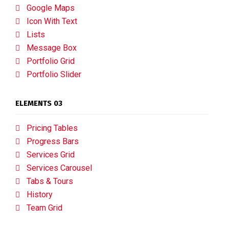
Google Maps
Icon With Text
Lists
Message Box
Portfolio Grid
Portfolio Slider
ELEMENTS 03
Pricing Tables
Progress Bars
Services Grid
Services Carousel
Tabs & Tours
History
Team Grid