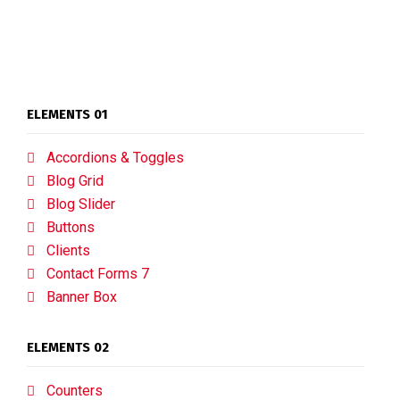
ELEMENTS 01
Accordions & Toggles
Blog Grid
Blog Slider
Buttons
Clients
Contact Forms 7
Banner Box
ELEMENTS 02
Counters