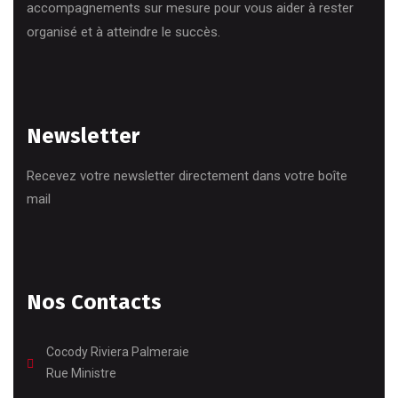
accompagnements sur mesure pour vous aider à rester
organisé et à atteindre le succès.
Newsletter
Recevez votre newsletter directement dans votre boîte
mail
Nos Contacts
Cocody Riviera Palmeraie
Rue Ministre