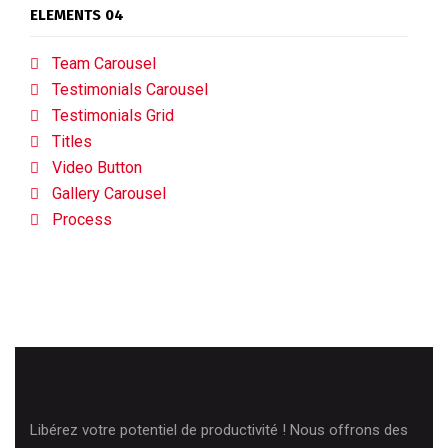
ELEMENTS 04
Team Carousel
Testimonials Carousel
Testimonials Grid
Titles
Video Button
Gallery Carousel
Process
Libérez votre potentiel de productivité ! Nous offrons des